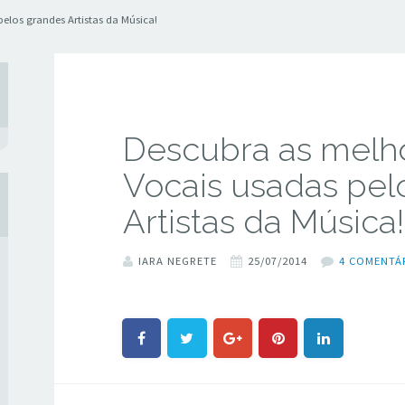
elos grandes Artistas da Música!
Descubra as melho
Vocais usadas pel
Artistas da Música!
IARA NEGRETE
25/07/2014
4 COMENTÁ