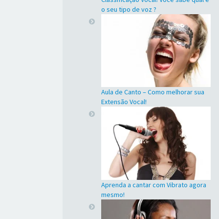
o seu tipo de voz ?
Aula de Canto – Como melhorar sua
Extensão Vocal!
Aprenda a cantar com Vibrato agora
mesmo!