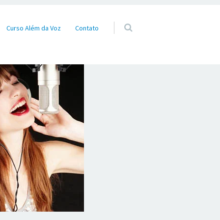
Curso Além da Voz
Contato