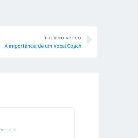
PRÓXIMO ARTIGO
A importância de um Vocal Coach
ermanente