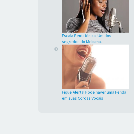
Escala Pentatônica! Um dos
segredos do Melisma.
Fique Alerta! Pode haver uma Fenda
em suas Cordas Vocais