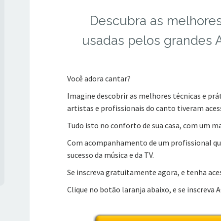
Descubra as melhores
usadas pelos grandes A
Você adora cantar?
Imagine descobrir as melhores técnicas e prá
artistas e profissionais do canto tiveram aces
Tudo isto no conforto de sua casa, com um ma
Com acompanhamento de um profissional que j
sucesso da música e da TV.
Se inscreva gratuitamente agora, e tenha ace
Clique no botão laranja abaixo, e se inscreva