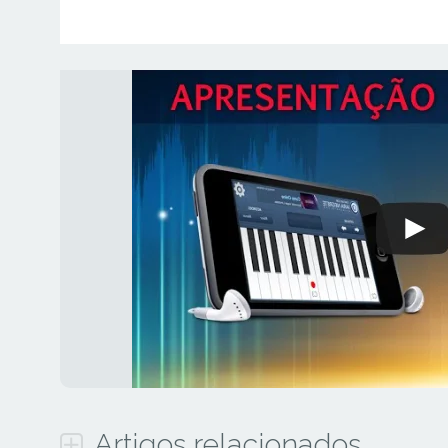
Artigos relacionados